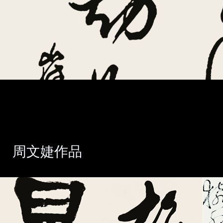
周文婕作品