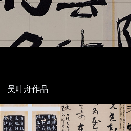
吴叶舟作品