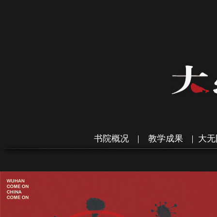
书院概况
教学成果
大无