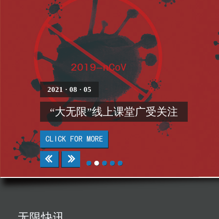
2021 · 08 · 05
“大无限”线上课堂广受关注
无限快讯