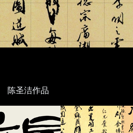
陈圣洁作品