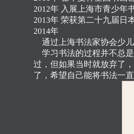
2012年 入展上海市青少
2013年 荣获第二十九届
2014年
通过上海书法家协会少儿
学习书法的过程并不总是
过，但如果当时就放弃了，
了，希望自己能将书法一直