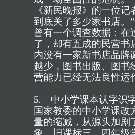
《新民晚报》的一位记
到底关了多少家书店。
曾有一个调查数据：在
了，却有五成的民营书
内没有一家新书店品牌
越少，图书出版、图书
营能力已经无法良性运
5. 中小学课本认字识
国家教委的中小学课改
量的缩减，从源头加剧
象。旧课标三、四年级学