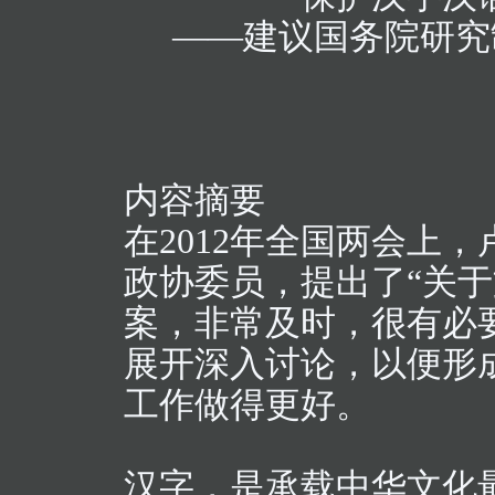
——建议国务院研究
内容摘要
在2012年全国两会上
政协委员，提出了“关
案，非常及时，很有必
展开深入讨论，以便形
工作做得更好。
汉字，是承载中华文化