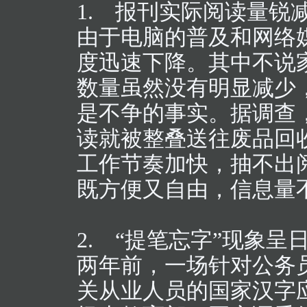
1. 报刊实际阅读量锐
由于电脑的普及和网络
度迅速下降。其中不说
数量虽然没有明显减少
是不争的事实。据调查
读就被整叠送往废品回
工作节奏加快，抽不出
既方便又自由，信息量
2. “提笔忘字”现象呈
两年前，一场针对公务
关从业人员的国家汉字