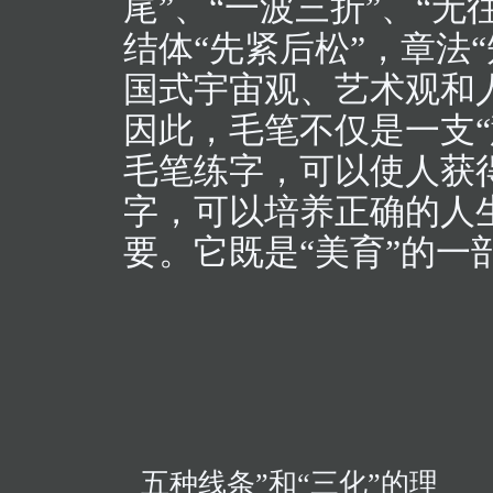
尾”、“一波三折”、“无
结体“先紧后松”，章法
国式宇宙观、艺术观和
因此，毛笔不仅是一支“
毛笔练字，可以使人获
字，可以培养正确的人
要。它既是“美育”的
五种线条”和“三化”的理