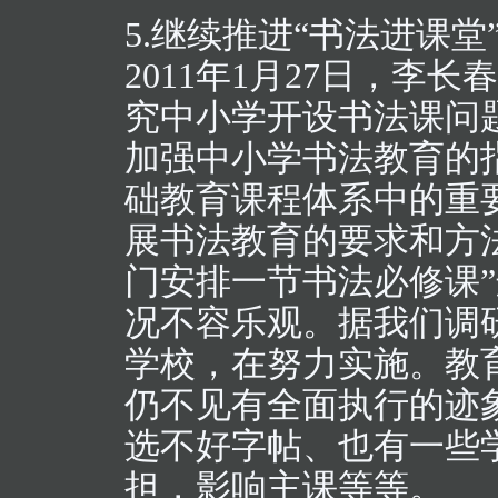
5.继续推进“书法进课堂
2011年1月27日，李
究中小学开设书法课问
加强中小学书法教育的
础教育课程体系中的重
展书法教育的要求和方法
门安排一节书法必修课
况不容乐观。据我们调
学校，在努力实施。教
仍不见有全面执行的迹
选不好字帖、也有一些
担，影响主课等等。