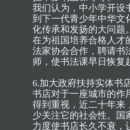
我们认为，中小学开设
到下一代青少年中华文
化传承和发扬的大问题
在为祖国培养合格人才
法家协会合作，聘请书
师，使书法课早日恢复
6.加大政府扶持实体书
书店对于一座城市的作
得到重视，近二十年来
少关注它的社会性。国
力度使书店长久不衰，