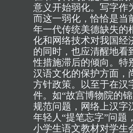
意义开始弱化。写字作
而这一弱化，恰恰是当
年一代传统美德缺失的
化和网络技术对我国经
的同时，也应清醒地看
性措施滞后的倾向。特
汉语文化的保护方面，
方针政策。以至于在汉
件。如“故宫博物院的
规范问题，网络上汉字
年轻人“提笔忘字”问
小学生语文教材对学生