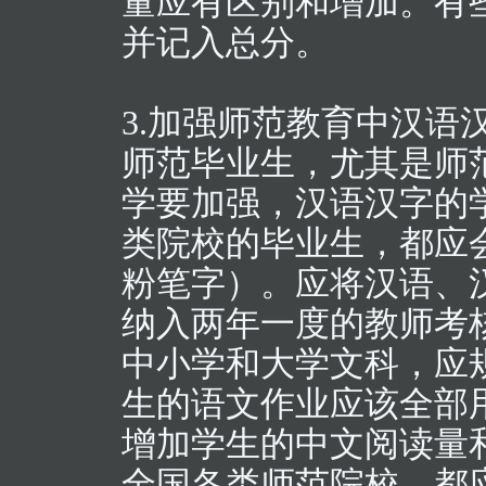
量应有区别和增加。有
并记入总分。
3.加强师范教育中汉语
师范毕业生，尤其是师
学要加强，汉语汉字的
类院校的毕业生，都应
粉笔字）。应将汉语、
纳入两年一度的教师考
中小学和大学文科，应
生的语文作业应该全部
增加学生的中文阅读量
全国各类师范院校、都