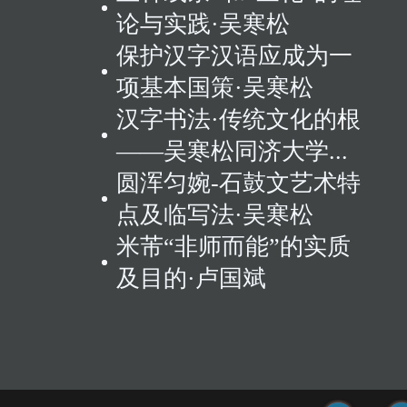
论与实践·吴寒松
保护汉字汉语应成为一
项基本国策·吴寒松
汉字书法·传统文化的根
——吴寒松同济大学...
圆浑匀婉-石鼓文艺术特
点及临写法·吴寒松
米芾“非师而能”的实质
及目的·卢国斌