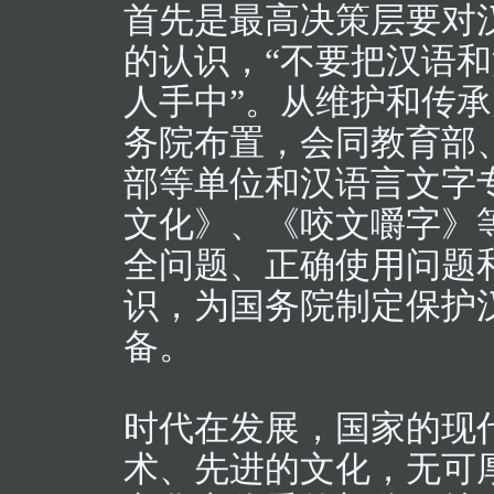
首先是最高决策层要对
的认识，“不要把汉语
人手中”。从维护和传
务院布置，会同教育部
部等单位和汉语言文字
文化》、《咬文嚼字》
全问题、正确使用问题
识，为国务院制定保护
备。
时代在发展，国家的现
术、先进的文化，无可