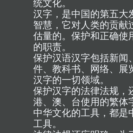
统文化。
汉字，是中国的第五大
智慧，它对人类的贡献
估量的。保护和正确使
的职责。
保护汉语汉字包括新闻
件、教科书、网络、展
汉字的一切领域。
保护汉字的法律法规，
港、澳、台使用的繁体
中华文化的工具，都是
工具。