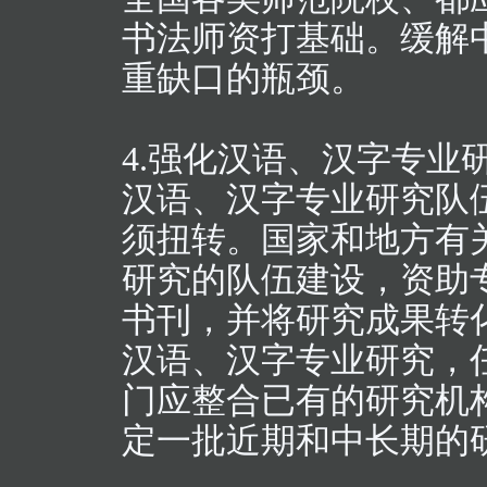
书法师资打基础。缓解
重缺口的瓶颈。
4.强化汉语、汉字专业
汉语、汉字专业研究队
须扭转。国家和地方有
研究的队伍建设，资助
书刊，并将研究成果转
汉语、汉字专业研究，
门应整合已有的研究机
定一批近期和中长期的