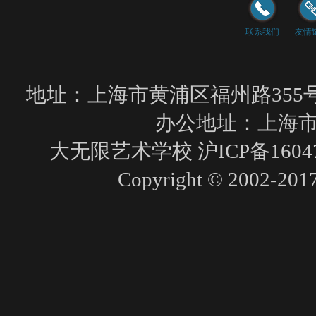
联系我们
友情
地址：上海市黄浦区福州路355号（文
办公地址：上海市
大无限艺术学校
沪ICP备1604
Copyright © 2002-