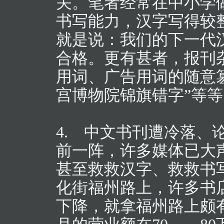
关。笔者经常在中小学
书写能力，汉字写得较
就是说：我们的下一代
合格。更有甚者，报刊
用词、广告用词的随意
宫博物院锦旗错字”等
4. 中文书刊遭冷落、
前一阵，许多媒体已大
甚至救救汉字、救救书
化街福州路上，许多书
下降，就拿福州路上颇