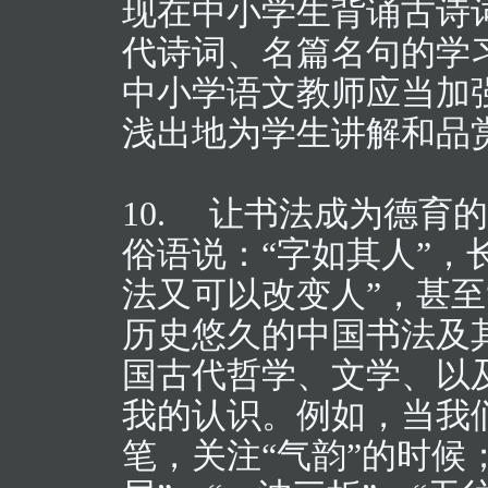
现在中小学生背诵古诗
代诗词、名篇名句的学
中小学语文教师应当加
浅出地为学生讲解和品
10. 让书法成为德育
俗语说：“字如其人”，
法又可以改变人”，甚至
历史悠久的中国书法及
国古代哲学、文学、以
我的认识。例如，当我
笔，关注“气韵”的时候