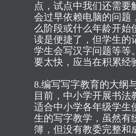
点，试点中我们还需要
会过早依赖电脑的问题
么阶段或什么年龄开始
读是便捷了，但学生的
学生会写汉字问题等等
要太快，应当在积累经
8.编写写字教育的大纲
目前，中小学开展书法
适合中小学各年级学生
生的写字教学，虽然有
簿，但没有教委完整和