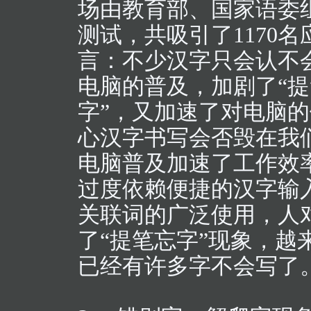
场由教育部、国家语委
测试，共吸引了1170
言：不少汉字只会认不
电脑的普及，加剧了“提
字”，又加速了对电脑
心汉字书写会否毁在我
电脑普及加速了工作效
过度依赖便捷的汉字输
关联词的广泛使用，人
了“提笔忘字”现象，
已经有许多字不会写了