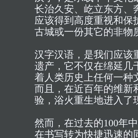
长治久安、屹立东方、
应该得到高度重视和保
古城或一份其它的非物
汉字汉语，是我们应该
遗产，它不仅在绵延几
着人类历史上任何一种
而且，在近百年的维新
验，浴火重生地进入了
然而，在过去的100年
在书写转为快捷迅速的