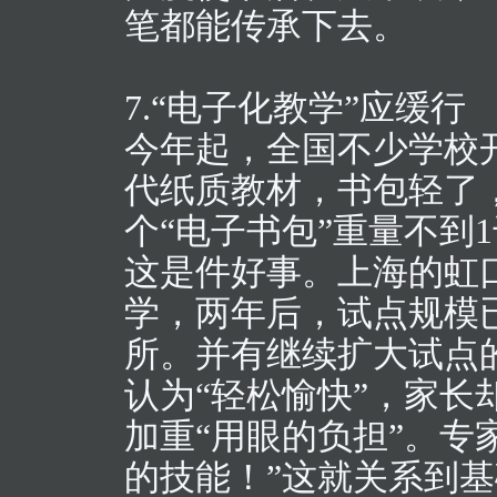
笔都能传承下去。
7.“电子化教学”应缓行
今年起，全国不少学校
代纸质教材，书包轻了
个“电子书包”重量不到
这是件好事。上海的虹
学，两年后，试点规模已
所。并有继续扩大试点
认为“轻松愉快”，家长
加重“用眼的负担”。专
的技能！”这就关系到