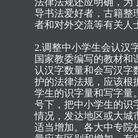
法律法规还应明确，为
导书法爱好者，古籍整
者和对外交流等有关人
2.调整中小学生会认汉
国家教委编写的教材和
认汉字数量和会写汉字
护的法律法规，应该根
学生的识字量和写字量
号下，把中小学生的识
情况，发达地区或大城
适当增加。各大中专院