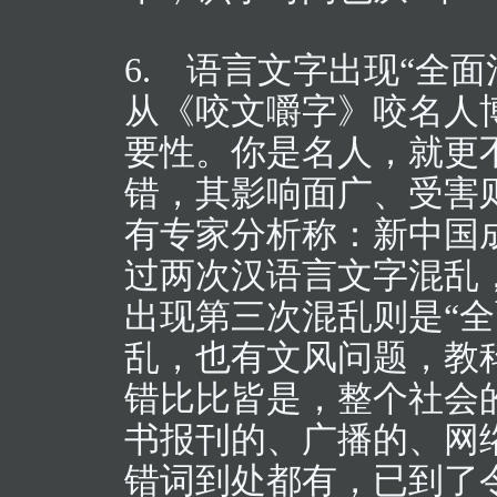
6. 语言文字出现“全面
从《咬文嚼字》咬名人
要性。你是名人，就更
错，其影响面广、受害
有专家分析称：新中国
过两次汉语言文字混乱
出现第三次混乱则是“全
乱，也有文风问题，教
错比比皆是，整个社会
书报刊的、广播的、网
错词到处都有，已到了