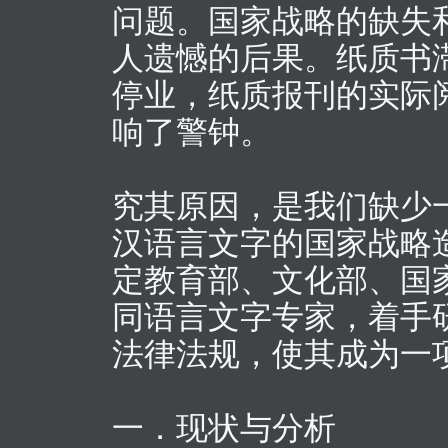
问题。国家战略的缺失
人遗憾的后果。纸质书
停业，纸质报刊的实际
响了警钟。
究其原因，是我们缺少
汉语言文字的国家战略
定教育部、文化部、国
同语言文字专家，着手
法律法规，使其成为一
一．现状与分析