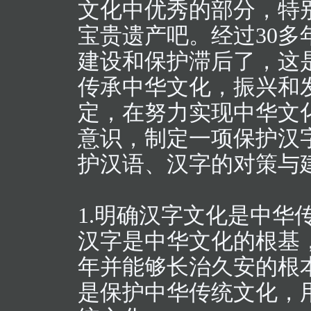
文化中优秀的部分，特
宝贵遗产吧。经过30
建设和保护滞后了，这
传承中华文化，振兴和
定，在努力实现中华文
意识，制定一项保护汉
护汉语、汉字的对策与
1.明确汉字文化是中华
汉字是中华文化的根基
年并能够长治久安的根
是保护中华传统文化，