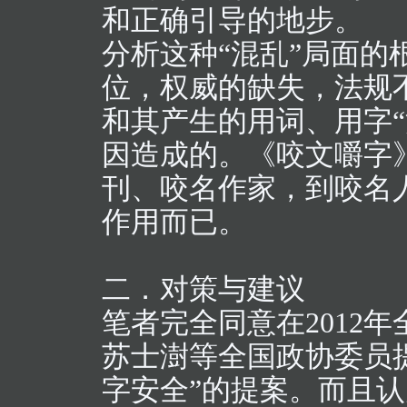
和正确引导的地步。
分析这种“混乱”局面
位，权威的缺失，法规
和其产生的用词、用字
因造成的。《咬文嚼字
刊、咬名作家，到咬名
作用而已。
二．对策与建议
笔者完全同意在2012
苏士澍等全国政协委员
字安全”的提案。而且认