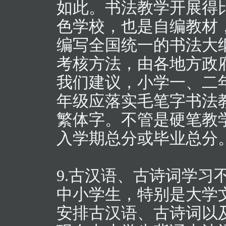
如此。书法教学开展得
色学校，也是自编教材
编写全国统一的书法大
考核方法，由各地方政
我们建议，小学一、二
年级应落实毛笔字书法
繁体字。不管是硬笔教
入学期总分或毕业总分
9.古汉语、古诗词学习
中小学生，特别是大学
安排古汉语、古诗词以